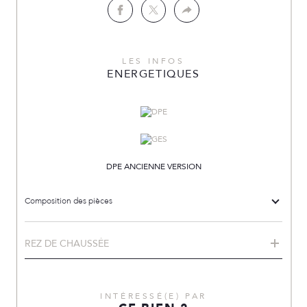
LES INFOS
ENERGETIQUES
DPE ANCIENNE VERSION
Composition des pièces
REZ DE CHAUSSÉE
INTÉRESSÉ(E) PAR