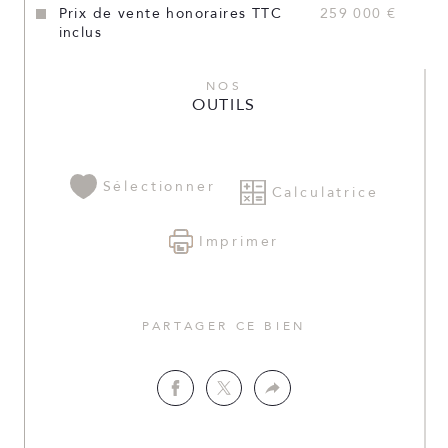
Prix de vente honoraires TTC
259 000 €
inclus
NOS
OUTILS
Sélectionner
Calculatrice
Imprimer
PARTAGER CE BIEN