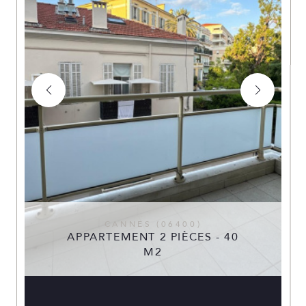
CANNES (06400)
APPARTEMENT 2 PIÈCES - 40
M2