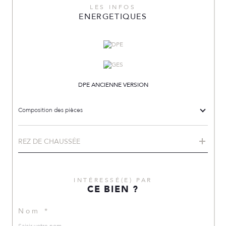
LES INFOS
ENERGETIQUES
DPE ANCIENNE VERSION
Composition des pièces
REZ DE CHAUSSÉE
INTÉRESSÉ(E) PAR
CE BIEN ?
Nom *