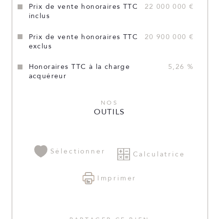
Prix de vente honoraires TTC
22 000 000 €
inclus
Prix de vente honoraires TTC
20 900 000 €
exclus
Honoraires TTC à la charge
5,26 %
acquéreur
NOS
OUTILS
Sélectionner
Calculatrice
Imprimer