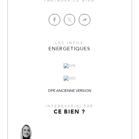
PARTAGER CE BIEN
LES INFOS
ENERGETIQUES
DPE ANCIENNE VERSION
INTÉRESSÉ(E) PAR
CE BIEN ?