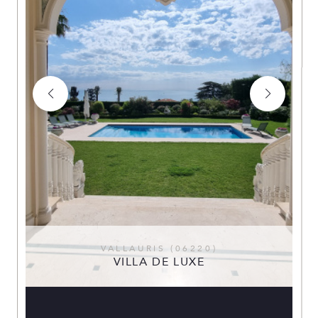
VALLAURIS (06220)
VILLA DE LUXE